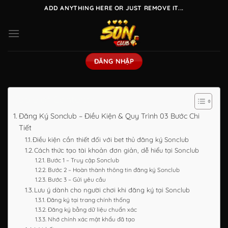
Bỏ
ADD ANYTHING HERE OR JUST REMOVE IT...
qua
nội
dung
ĐĂNG NHẬP
Table of Contents
Đăng Ký Sonclub – Điều Kiện & Quy Trình 03 Bước Chi
Tiết
Điều kiện cần thiết đối với bet thủ đăng ký Sonclub
Cách thức tạo tài khoản đơn giản, dễ hiểu tại Sonclub
Bước 1 – Truy cập Sonclub
Bước 2 – Hoàn thành thông tin đăng ký Sonclub
Bước 3 – Gửi yêu cầu
Lưu ý dành cho người chơi khi đăng ký tại Sonclub
Đăng ký tại trang chính thống
Đăng ký bằng dữ liệu chuẩn xác
Nhớ chính xác mật khẩu đã tạo