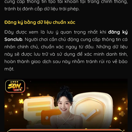
cung cấp thông tin tạo tài khoản tại trang chính thống,
tránh bị đánh cắp dữ liệu trái phép.
Đăng ký bằng dữ liệu chuẩn xác
Đây được xem là lưu ý quan trọng nhất khi
đăng ký
Sonclub
. Người chơi cần chủ động cung cấp thông tin cá
nhân chính chủ, chuẩn xác ngay từ đầu. Những dữ liệu
này sẽ được lưu trữ và sử dụng để xác minh danh tính,
hoàn thành giao dịch sau này nhằm tránh rủi ro về bảo
mật.