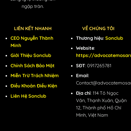
ngập tràn.
LIÊN KẾT NHANH
VỀ CHÚNG TÔI
CEO Nguyễn Thành
Thương hiệu
:
Sonclub
Minh
Website
:
Giới Thiệu Sonclub
https://advocatemosarr
Chính Sách Bảo Mật
SĐT
: 0917265781
Miễn Trừ Trách Nhiệm
Email
:
Contact@advocatemosarr
Điều Khoản Điều Kiện
Địa chỉ
: 114 Tô Ngọc
Liên Hệ Sonclub
Vân, Thạnh Xuân, Quận
12, Thành phố Hồ Chí
Minh, Việt Nam