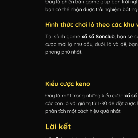
Đây là phiên bản game giúp bạn trải nghi
bạn có thể nhận được trải nghiệm bất ng
Hình thức chơi lô theo các khu
Tại sảnh game
xổ số Sonclub
, bạn sẽ c
cược mới lạ như đầu, đuôi, lô và đề, bạn
phong phú nhất.
Kiểu cược keno
Đây là một trong những kiểu cược
xổ số
các con lô với giá trị từ 1-80 để đặt cư
phân tích một cách hiệu quả nhất.
Lời kết