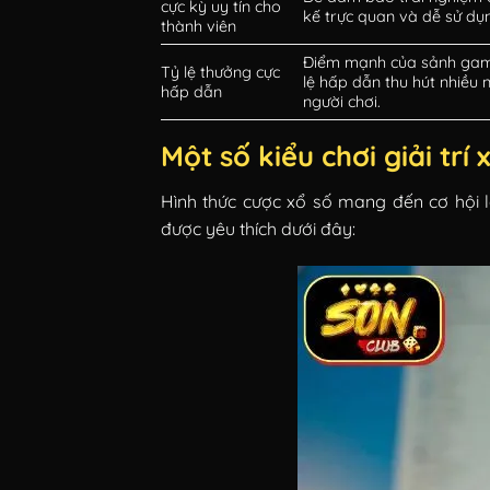
cực kỳ uy tín cho
kế trực quan và dễ sử dụ
thành viên
Điểm mạnh của sảnh ga
Tỷ lệ thưởng cực
lệ hấp dẫn thu hút nhiều
hấp dẫn
người chơi.
Một số kiểu chơi giải trí
Hình thức cược xổ số mang đến cơ hội 
được yêu thích dưới đây: