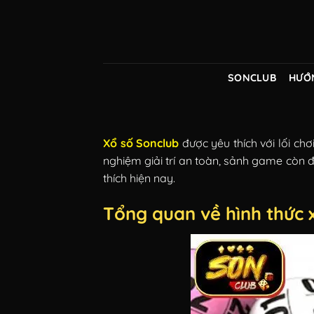
Bỏ
qua
nội
dung
SONCLUB
HƯỚ
Xổ số Sonclub
được yêu thích với lối ch
nghiệm giải trí an toàn, sảnh game còn
thích hiện nay.
Tổng quan về hình thức 