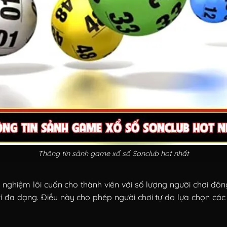
Thông tin sảnh game xổ số Sonclub hot nhất
 nghiệm lôi cuốn cho thành viên với số lượng người chơi đôn
trí đa dạng. Điều này cho phép người chơi tự do lựa chọn các