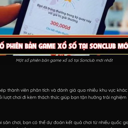
Một số phiên bản game xổ số tại Sonclub mới nhất
ép thành viên phân tích và đánh giá qua nhiều khu vực khác 
 lượt chơi đi kèm thách thức giúp bạn tận hưởng trải nghiệm
i sân chơi, bạn có thể dự đoán kết quả chơi từ nhiều quốc g