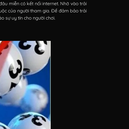
 đâu miễn có kết nối internet. Nhờ vào trải
huộc của người tham gia. Để đảm bảo trải
sự uy tín cho người chơi.