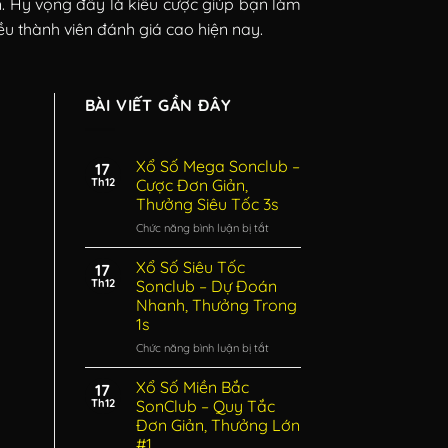
. Hy vọng đây là kiểu cược giúp bạn làm
u thành viên đánh giá cao hiện nay.
BÀI VIẾT GẦN ĐÂY
Xổ Số Mega Sonclub –
17
Th12
Cược Đơn Giản,
Thưởng Siêu Tốc 3s
Chức năng bình luận bị tắt
ở
Xổ
Số
Xổ Số Siêu Tốc
17
Mega
Th12
Sonclub – Dự Đoán
Sonclub
Nhanh, Thưởng Trong
–
1s
Cược
Đơn
Chức năng bình luận bị tắt
ở
Giản,
Xổ
Thưởng
Số
Xổ Số Miền Bắc
17
Siêu
Siêu
Th12
SonClub – Quy Tắc
Tốc
Tốc
Đơn Giản, Thưởng Lớn
3s
Sonclub
#1