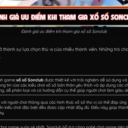
Đánh giá ưu điểm khi tham gia xổ số Sonclub
trở thành sự lựa chọn thú vị của nhiều thành viên. Những trò 
.
sảnh game
xổ số Sonclub
được thiết kế với trải nghiệm dễ sử dụng và
g tin của các kiểu chơi xổ số bản thân yêu thích và áp dụng các ch
g, dễ phân loại và có hướng dẫn cụ thể giúp người chơi làm giàu d
ới người chơi thông qua các hình thức xổ số thú vị có thể đáp ứn
n kiểu chơi đặc biệt đều được cập nhật đầy đủ. Điều này giúp thành
ay.
ơi game suôn sẻ nhất, Sonclub hỗ trợ công nghệ chơi game tiên tiến