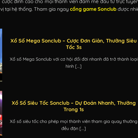
 cược đỉnh cao cho mọi thành viên đam mê đầu tư trực tuyến
 vị tại hệ thống. Tham gia ngay
cổng game Sonclub
được nhiề
Xổ Số Mega Sonclub – Cược Đơn Giản, Thưởng Siêu
Tốc 3s
Xổ số Mega Sonclub với cơ hội đổi đời nhanh đã trở thành loại
hình [...]
Xổ Số Siêu Tốc Sonclub – Dự Đoán Nhanh, Thưởng
Trong 1s
Xổ số siêu tốc cho phép mọi thành viên tham gia quay thưởng
đều đặn [...]