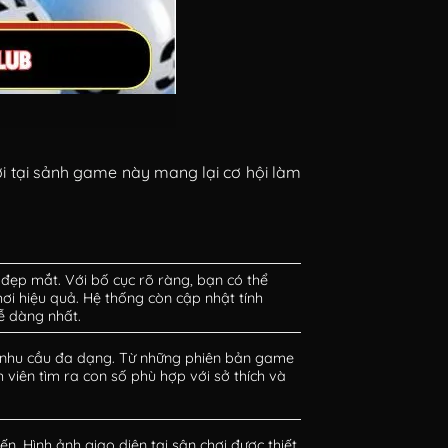
chơi tại sảnh game này mang lại cơ hội làm
 đẹp mắt. Với bố cục rõ ràng, bạn có thể
ơi hiệu quả. Hệ thống còn cập nhật tính
ễ dàng nhất.
g nhu cầu đa dạng. Từ những phiên bản game
 viên tìm ra con số phù hợp với sở thích và
. Hình ảnh giao diện tại sân chơi được thiết