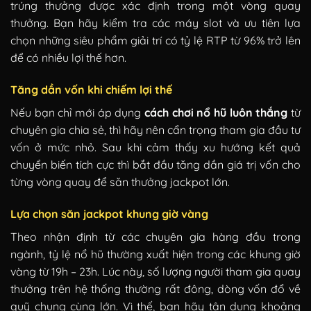
trúng thưởng được xác định trong một vòng quay
thưởng. Bạn hãy kiểm tra các máy slot và ưu tiên lựa
chọn những siêu phẩm giải trí có tỷ lệ RTP từ 96% trở lên
để có nhiều lợi thế hơn.
Tăng dần vốn khi chiếm lợi thế
Nếu bạn chỉ mới áp dụng
cách chơi nổ hũ luôn thắng
từ
chuyên gia chia sẻ, thì hãy nên cẩn trọng tham gia đầu tư
vốn ở mức nhỏ. Sau khi cảm thấy xu hướng kết quả
chuyển biến tích cực thì bắt đầu tăng dần giá trị vốn cho
từng vòng quay để săn thưởng jackpot lớn.
Lựa chọn săn jackpot khung giờ vàng
Theo nhận định từ các chuyên gia hàng đầu trong
ngành, tỷ lệ nổ hũ thường xuất hiện trong các khung giờ
vàng từ 19h – 23h. Lúc này, số lượng người tham gia quay
thưởng trên hệ thống thường rất đông, dòng vốn đổ về
quỹ chung cùng lớn. Vì thế, bạn hãy tận dụng khoảng