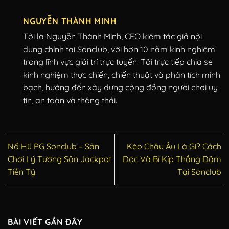
NGUYỄN THÀNH MINH
Tôi là Nguyễn Thành Minh, CEO kiêm tác giả nội
dung chính tại Sonclub, với hơn 10 năm kinh nghiệm
trong lĩnh vực giải trí trực tuyến. Tôi trực tiếp chia sẻ
kinh nghiệm thực chiến, chiến thuật và phân tích minh
bạch, hướng đến xây dựng cộng đồng người chơi uy
tín, an toàn và thông thái.
Nổ Hũ PG Sonclub – Sân
Kèo Châu Âu Là Gì? Cách
Chơi Lý Tưởng Săn Jackpot
Đọc Và Bí Kíp Thắng Đậm
Tiền Tỷ
Tại Sonclub
BÀI VIẾT GẦN ĐÂY