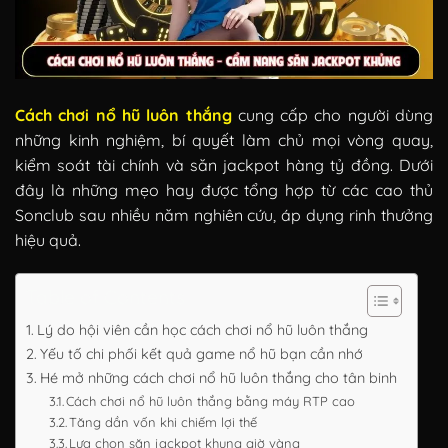
Cách chơi nổ hũ luôn thắng
cung cấp cho người dùng
những kinh nghiệm, bí quyết làm chủ mọi vòng quay,
kiểm soát tài chính và săn jackpot hàng tỷ đồng. Dưới
đây là những mẹo hay được tổng hợp từ các cao thủ
Sonclub sau nhiều năm nghiên cứu, áp dụng rinh thưởng
hiệu quả.
Table of Contents
Lý do hội viên cần học cách chơi nổ hũ luôn thắng
Yếu tố chi phối kết quả game nổ hũ bạn cần nhớ
Hé mở những cách chơi nổ hũ luôn thắng cho tân binh
Cách chơi nổ hũ luôn thắng bằng máy RTP cao
Tăng dần vốn khi chiếm lợi thế
Lựa chọn săn jackpot khung giờ vàng