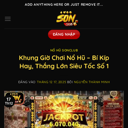
Bỏ
ADD ANYTHING HERE OR JUST REMOVE IT...
qua
nội
dung
ĐĂNG NHẬP
NỔ HŨ SONCLUB
Khung Giờ Chơi Nổ Hũ – Bí Kíp
Hay, Thắng Lớn Siêu Tốc Số 1
ĐĂNG VÀO
THÁNG 12 17, 2025
BỞI
NGUYỄN THÀNH MINH
17
Th12