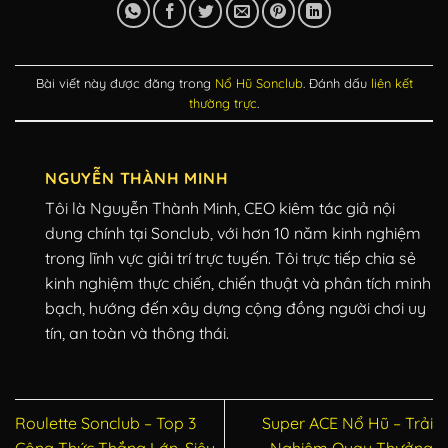
Bài viết này được đăng trong
Nổ Hũ Sonclub
. Đánh dấu
liên kết
thường trực
.
NGUYỄN THÀNH MINH
Tôi là Nguyễn Thành Minh, CEO kiêm tác giả nội
dung chính tại Sonclub, với hơn 10 năm kinh nghiệm
trong lĩnh vực giải trí trực tuyến. Tôi trực tiếp chia sẻ
kinh nghiệm thực chiến, chiến thuật và phân tích minh
bạch, hướng đến xây dựng cộng đồng người chơi uy
tín, an toàn và thông thái.
Roulette Sonclub – Top 3
Super ACE Nổ Hũ – Trải