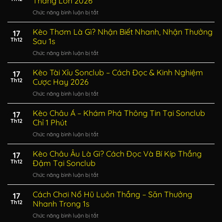
Thắng Lớn 2026
Bắc
Nhanh,
Chức năng bình luận bị tắt
ở
SonClub
Thưởng
Cách
–
Trong
Dự
Kèo Thơm Là Gì? Nhận Biết Nhanh, Nhận Thưởng
Quy
17
1s
Đoán
Tắc
Th12
Sau 1s
Soi
Đơn
Chức năng bình luận bị tắt
ở
Cầu
Giản,
Kèo
Xổ
Thưởng
Thơm
Kèo Tài Xỉu Sonclub – Cách Đọc & Kinh Nghiệm
Số
17
Lớn
Là
–
Th12
Cược Hay 2026
#1
Gì?
Bí
Chức năng bình luận bị tắt
ở
Nhận
Quyết
Kèo
Biết
Hay,
Tài
Kèo Châu Á – Khám Phá Thông Tin Tại Sonclub
Nhanh,
17
Thắng
Xỉu
Nhận
Th12
Chỉ 1 Phút
Lớn
Sonclub
Thưởng
2026
Chức năng bình luận bị tắt
ở
–
Sau
Kèo
Cách
1s
Châu
Kèo Châu Âu Là Gì? Cách Đọc Và Bí Kíp Thắng
Đọc
17
Á
&
Th12
Đậm Tại Sonclub
–
Kinh
Chức năng bình luận bị tắt
ở
Khám
Nghiệm
Kèo
Phá
Cược
Châu
Cách Chơi Nổ Hũ Luôn Thắng – Săn Thưởng
Thông
17
Hay
Âu
Tin
Th12
Nhanh Trong 1s
2026
Là
Tại
Chức năng bình luận bị tắt
ở
Gì?
Sonclub