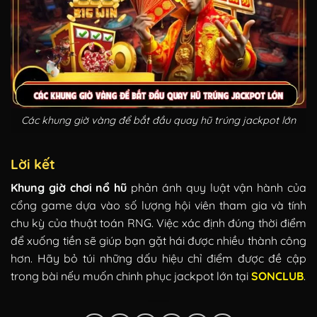
Các khung giờ vàng để bắt đầu quay hũ trúng jackpot lớn
Lời kết
Khung giờ chơi nổ hũ
phản ánh quy luật vận hành của
cổng game dựa vào số lượng hội viên tham gia và tính
chu kỳ của thuật toán RNG. Việc xác định đúng thời điểm
để xuống tiền sẽ giúp bạn gặt hái được nhiều thành công
hơn. Hãy bỏ túi những dấu hiệu chỉ điểm được đề cập
trong bài nếu muốn chinh phục jackpot lớn tại
SONCLUB
.