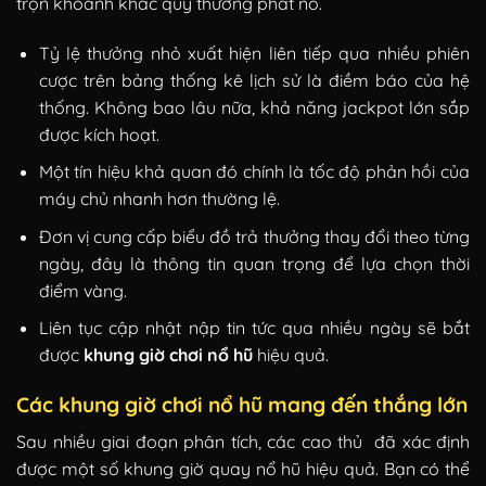
trọn khoảnh khắc quỹ thưởng phát nổ.
Tỷ lệ thưởng nhỏ xuất hiện liên tiếp qua nhiều phiên
cược trên bảng thống kê lịch sử là điềm báo của hệ
thống. Không bao lâu nữa, khả năng jackpot lớn sắp
được kích hoạt.
Một tín hiệu khả quan đó chính là tốc độ phản hồi của
máy chủ nhanh hơn thường lệ.
Đơn vị cung cấp biểu đồ trả thưởng thay đổi theo từng
ngày, đây là thông tin quan trọng để lựa chọn thời
điểm vàng.
Liên tục cập nhật nập tin tức qua nhiều ngày sẽ bắt
được
khung giờ chơi nổ hũ
hiệu quả.
Các khung giờ chơi nổ hũ mang đến thắng lớn
Sau nhiều giai đoạn phân tích, các cao thủ đã xác định
được một số khung giờ quay nổ hũ hiệu quả. Bạn có thể