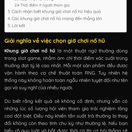
Thời điểm ít người tham gia
Cách nhận biết khung giờ chơi nổ hũ hiệu quả
Các khung giờ chơi nổ hũ mang đến thắng lớn
Lời kết
Giải nghĩa về việc chọn giờ chơi nổ hũ
Khung giờ chơi nổ hũ
là một thuật ngữ thường dùng
trong slot game, nhằm ám chỉ thời điểm xác suất trúng
thưởng đạt tỷ lệ cao nhất. Mỗi một sản phẩm đều được
vận hành theo cơ chế thuật toán RNG. Tuy nhiên hệ
thống này không hoàn toàn ngẫu nhiên tuyệt đối như tên
gọi và suy nghĩ của nhiều người.
Dù biết rằng kết quả sẽ không cố định, nhưng vẫn có
những lúc số lượng hội viên tham gia trải nghiệm tăng
cao đột biệt. Điều này khiến tần suất trả thưởng bị thay
đổi không còn theo tính chu kỳ như thường lệ. Nếu bạn
hiểu rõ quy luật và bắt được thời cơ thì cơ hội thắng sẽ