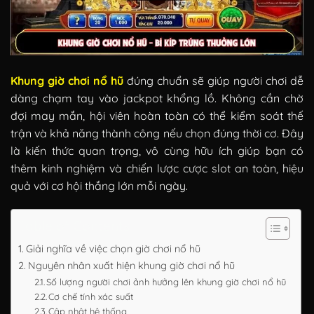
Khung giờ chơi nổ hũ
đúng chuẩn sẽ giúp người chơi dễ
dàng chạm tay vào jackpot khổng lồ. Không cần chờ
đợi may mắn, hội viên hoàn toàn có thể kiểm soát thế
trận và khả năng thành công nếu chọn đúng thời cơ. Đây
là kiến thức quan trọng, vô cùng hữu ích giúp bạn có
thêm kinh nghiệm và chiến lược cược slot an toàn, hiệu
quả với cơ hội thắng lớn mỗi ngày.
Table of Contents
Giải nghĩa về việc chọn giờ chơi nổ hũ
Nguyên nhân xuất hiện khung giờ chơi nổ hũ
Số lượng người chơi ảnh hưởng lên khung giờ chơi nổ hũ
Cơ chế tính xác suất
Cập nhật hệ thống