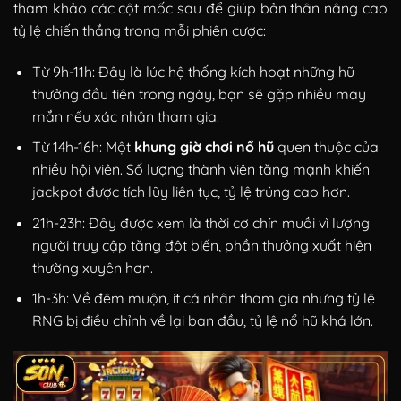
tham khảo các cột mốc sau để giúp bản thân nâng cao
tỷ lệ chiến thắng trong mỗi phiên cược:
Từ 9h-11h: Đây là lúc hệ thống kích hoạt những hũ
thưởng đầu tiên trong ngày, bạn sẽ gặp nhiều may
mắn nếu xác nhận tham gia.
Từ 14h-16h: Một
khung giờ chơi nổ hũ
quen thuộc của
nhiều hội viên. Số lượng thành viên tăng mạnh khiến
jackpot được tích lũy liên tục, tỷ lệ trúng cao hơn.
21h-23h: Đây được xem là thời cơ chín muồi vì lượng
người truy cập tăng đột biến, phần thưởng xuất hiện
thường xuyên hơn.
1h-3h: Về đêm muộn, ít cá nhân tham gia nhưng tỷ lệ
RNG bị điều chỉnh về lại ban đầu, tỷ lệ nổ hũ khá lớn.