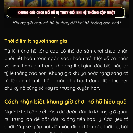
Khung giờ chơi nổ hũ bị thay đổi khi hệ thống cập nhật
Thời điểm ít người tham gia
Tỷ lệ trúng hũ tăng cao có thể do sân chơi chưa phân
phối hết hoàn toàn ngân sách hoàn trả. Một số cá nhân
vô tình tham gia trong khoảng thời gian đặc biệt này có
tỷ lệ thắng cao hơn. Khung giờ khuya hoặc rạng sáng có
tỷ lệ cạnh tranh thấp, máy chủ hoạt động liên tục nên
chu kỳ nổ cũng sẽ xảy ra thường xuyên hơn.
Cách nhận biết khung giờ chơi nổ hũ hiệu quả
Người chơi cần biết cách dự đoán đâu là khung giờ quay
hũ trúng lớn để bắt đầu xuống tiền hợp lý. Các yếu tố
dưới đây sẽ giúp hội viên xác định chính xác thời cơ, bắt